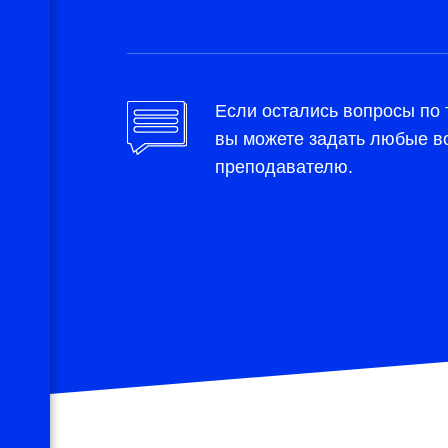
Если остались вопросы по
вы можете задать любые в
преподавателю.