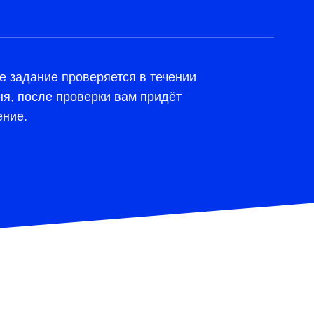
 задание проверяется в течении
ня, после проверки вам придёт
ние.