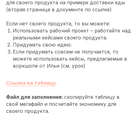
для своего продукта на примере доставки еды
(вторая страница в документе по ссылке)
Если нет своего продукта, то вы можете:
Использовать рабочий проект – работайте над
реальными кейсами своего продукта.
Придумать свою идею.
Если придумать совсем не получается, то
можете использовать кейсы, предлагаемые в
воркшопе от Ильи (см. урок)
Ссылка на таблицу
Файл для заполнения:
скопируйте таблицу в
свой мегафайл и посчитайте экономику для
своего продукта.