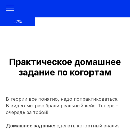
27%
Практическое домашнее
задание по когортам
В теории все понятно, надо попрактиковаться.
В видео мы разобрали реальный кейс. Теперь –
очередь за тобой!
Домашнее задание:
сделать когортный анализ