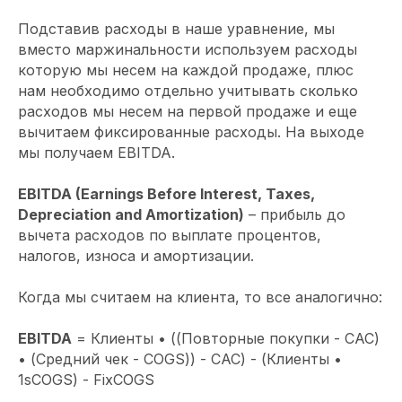
Подставив расходы в наше уравнение, мы
вместо маржинальности используем расходы
которую мы несем на каждой продаже, плюс
нам необходимо отдельно учитывать сколько
расходов мы несем на первой продаже и еще
вычитаем фиксированные расходы. На выходе
мы получаем EBITDA.
EBITDA (Earnings Before Interest, Taxes,
Depreciation and Amortization)
– прибыль до
вычета расходов по выплате процентов,
налогов, износа и амортизации.
Когда мы считаем на клиента, то все аналогично:
EBITDA
= Клиенты • ((Повторные покупки - CAC)
• (Средний чек - COGS)) - CAC) - (Клиенты •
1sCOGS) - FixCOGS