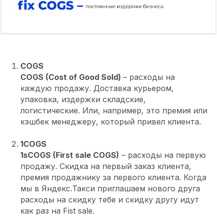
COGS
COGS (Cost of Good Sold)
– расходы на
каждую продажу. Доставка курьером,
упаковка, издержки складские,
логистические. Или, например, это премия или
кэшбек менеджеру, который привел клиента.
1COGS
1sCOG
S (First sale COGS)
– расходы на первую
продажу. Скидка на первый заказ клиента,
премия продажнику за первого клиента. Когда
мы в Яндекс.Такси приглашаем нового друга
расходы на скидку тебе и скидку другу идут
как раз на Fist sale.