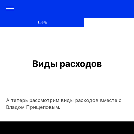
63%
Виды расходов
А теперь рассмотрим виды расходов вместе с
Владом Прищеповым.