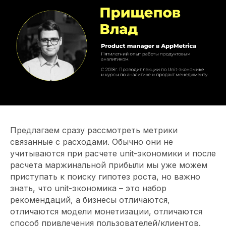
Предлагаем сразу рассмотреть метрики
связанные с расходами. Обычно они не
учитываются при расчете unit-экономики и после
расчета маржинальной прибыли мы уже можем
приступать к поиску гипотез роста, но важно
знать, что unit-экономика – это набор
рекомендаций, а бизнесы отличаются,
отличаются модели монетизации, отличаются
способ привлечения пользователей/клиентов.