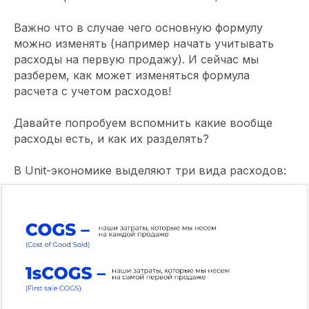
Важно что в случае чего основную формулу
можно изменять (например начать учитывать
расходы на первую продажу). И сейчас мы
разберем, как может изменяться формула
расчета с учетом расходов!
Давайте попробуем вспомнить какие вообще
расходы есть, и как их разделять?
В Unit-экономике выделяют три вида расходов: