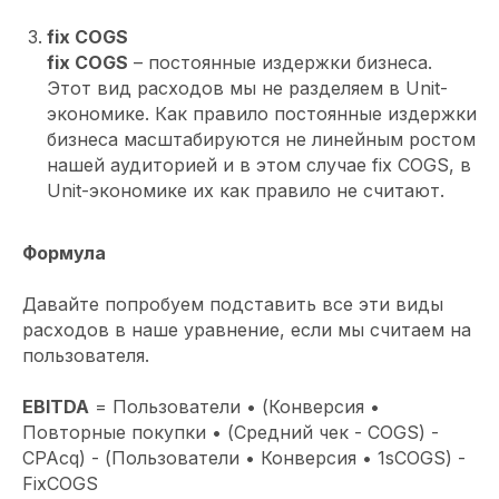
fix COGS
fix COGS
– постоянные издержки бизнеса.
Этот вид расходов мы не разделяем в Unit-
экономике. Как правило постоянные издержки
бизнеса масштабируются не линейным ростом
нашей аудиторией и в этом случае fix COGS, в
Unit-экономике их как правило не считают.
Формула
Давайте попробуем подставить все эти виды
расходов в наше уравнение, если мы считаем на
пользователя.
EBITDA
= Пользователи • (Конверсия •
Повторные покупки • (Средний чек - COGS) -
CPAcq) - (Пользователи • Конверсия • 1sCOGS) -
FixCOGS