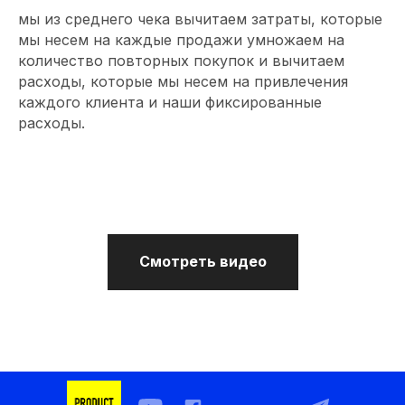
мы из среднего чека вычитаем затраты, которые
мы несем на каждые продажи умножаем на
количество повторных покупок и вычитаем
расходы, которые мы несем на привлечения
каждого клиента и наши фиксированные
расходы.
Смотреть видео